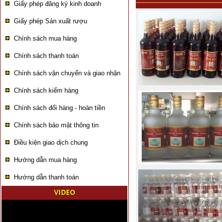
Giấy phép đăng ký kinh doanh
Giấy phép Sản xuất rượu
Chính sách mua hàng
Chính sách thanh toán
Chính sách vận chuyển và giao nhận
Chính sách kiểm hàng
Chính sách đổi hàng - hoàn tiền
Chính sách bảo mật thông tin
Điều kiện giao dịch chung
Hướng dẫn mua hàng
Hướng dẫn thanh toán
VIDEO