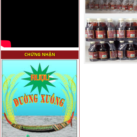
CHỨNG NHẬN