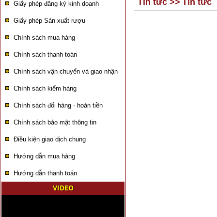
Tin tức
>>
Tin tức
Giấy phép đăng ký kinh doanh
Giấy phép Sản xuất rượu
Chính sách mua hàng
Chính sách thanh toán
Chính sách vận chuyển và giao nhận
Chính sách kiểm hàng
Chính sách đổi hàng - hoàn tiền
Chính sách bảo mật thông tin
Điều kiện giao dịch chung
Hướng dẫn mua hàng
Hướng dẫn thanh toán
VIDEO