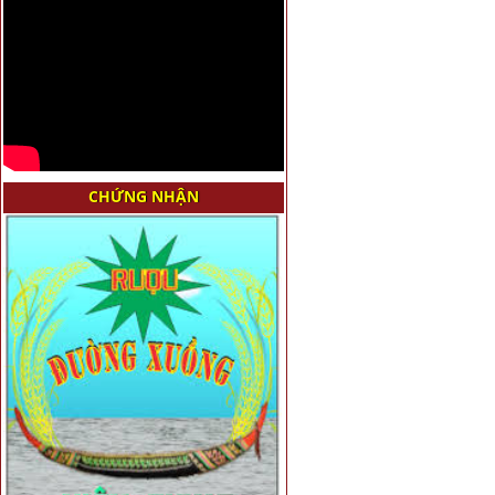
CHỨNG NHẬN