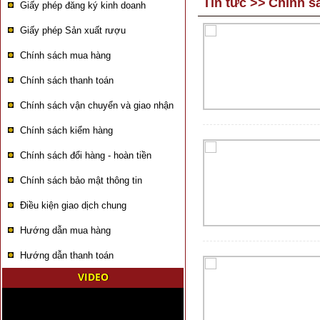
Tin tức
>>
Chính s
Giấy phép đăng ký kinh doanh
Giấy phép Sản xuất rượu
Chính sách mua hàng
Chính sách thanh toán
Chính sách vận chuyển và giao nhận
Chính sách kiểm hàng
Chính sách đổi hàng - hoàn tiền
Chính sách bảo mật thông tin
Điều kiện giao dịch chung
Hướng dẫn mua hàng
Hướng dẫn thanh toán
VIDEO