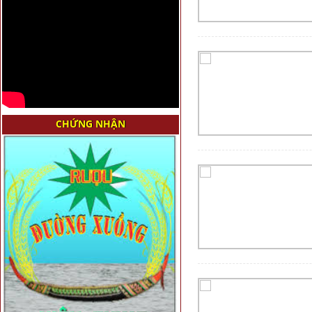
CHỨNG NHẬN